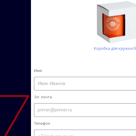
Коробка для кружки б
Имя
Эл. почта
Телефон