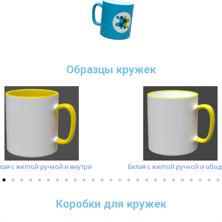
Образцы кружек
лая с желтой ручкой и внутри
Белая с желтой ручкой и обо
Коробки для кружек