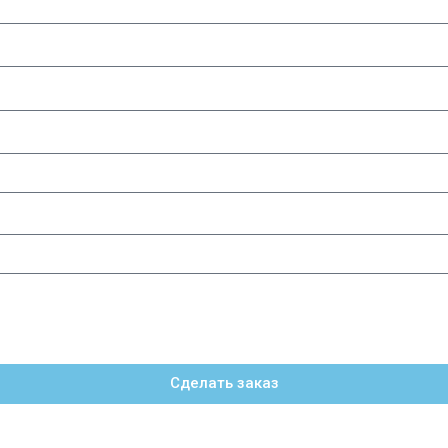
Сделать заказ