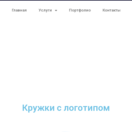
Главная
Услуги
Портфолио
Контакты
Кружки с логотипом