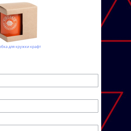
бка для кружки крафт