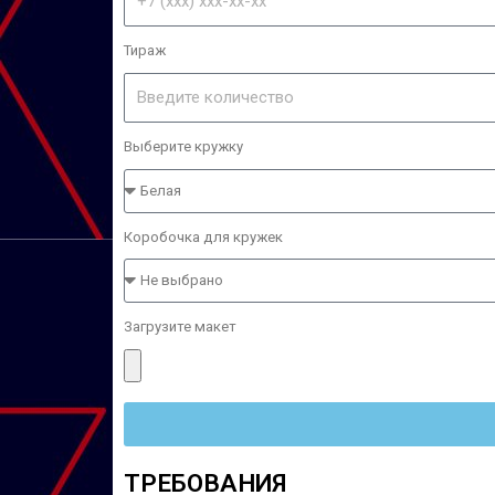
Тираж
Выберите кружку
Коробочка для кружек
Загрузите макет
ТРЕБОВАНИЯ