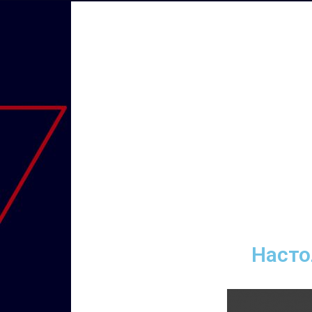
Насто