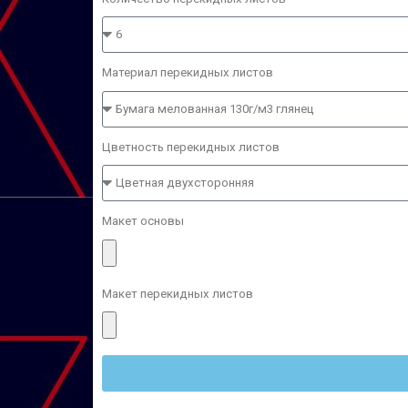
Материал перекидных листов
Цветность перекидных листов
Макет основы
Макет перекидных листов