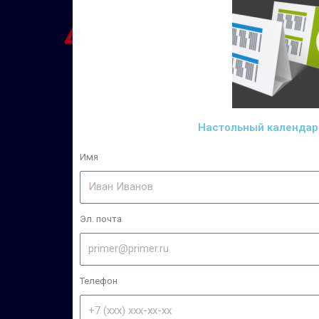
Настольный календар
Имя
Эл. почта
Телефон