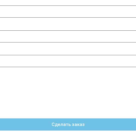
Сделать заказ