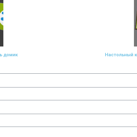
ь домик
Настольный к