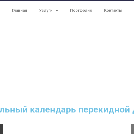
Главная
Услуги
Портфолио
Контакты
льный календарь перекидной