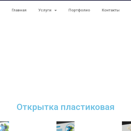
Главная
Услуги
Портфолио
Контакты
Открытка пластиковая