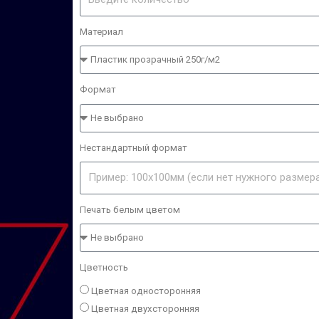
Материал
Формат
Нестандартный формат
Печать белым цветом
Цветность
Цветная односторонняя
Цветная двухсторонняя