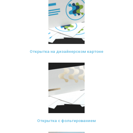
Открытка на дизайнерском картоне
Открытка с фольгированием