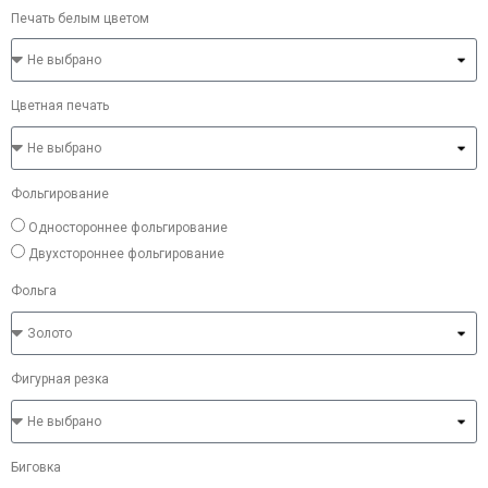
Печать белым цветом
Цветная печать
Фольгирование
Одностороннее фольгирование
Двухстороннее фольгирование
Фольга
Фигурная резка
Биговка