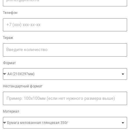
Телефон
Тираж
Формат
Нестандартный формат
Материал