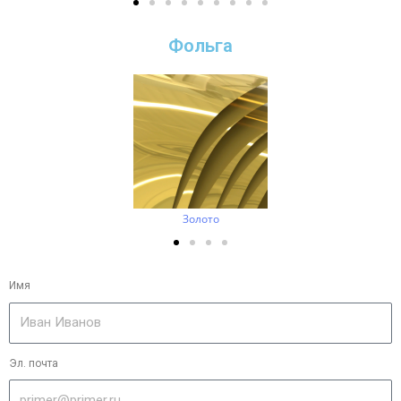
Фольга
Золото
Имя
Эл. почта