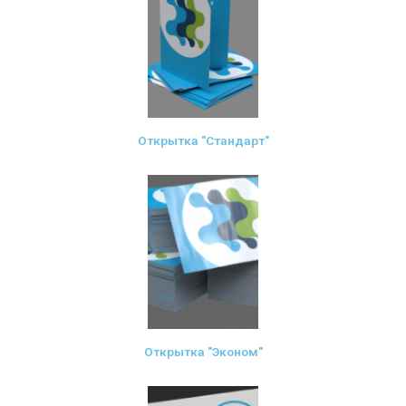
Открытка "Стандарт"
Открытка "Эконом"