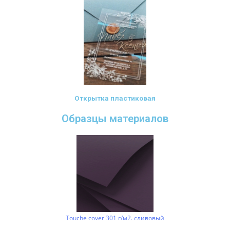
Открытка пластиковая
Образцы материалов
Touche cover 301 г/м2. сливовый