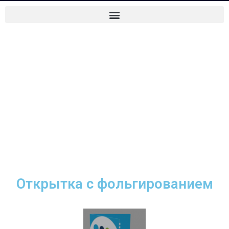
Открытка с фольгированием