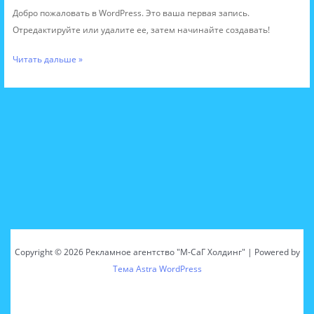
Добро пожаловать в WordPress. Это ваша первая запись.
Отредактируйте или удалите ее, затем начинайте создавать!
Читать дальше »
Copyright © 2026 Рекламное агентство "М-СаГ Холдинг" | Powered by
Тема Astra WordPress